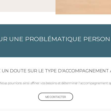
SUR UNE PROBLÉMATIQUE PERSO
 UN DOUTE SUR LE TYPE D'ACCOMPAGNEMENT À
Nous pourrions ainsi affiner vos besoins et déterminer l'accompagnement sp
ME CONTACTER