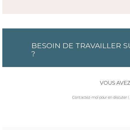
BESOIN DE TRAVAILLER 
?
VOUS AVEZ
Contactez-moi pour en discuter !