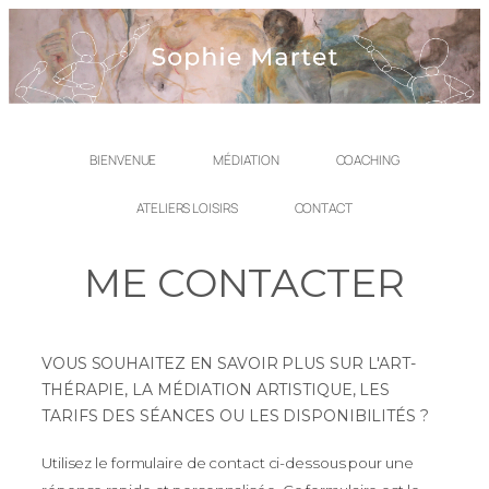
BIENVENUE
MÉDIATION
COACHING
ATELIERS LOISIRS
CONTACT
ME CONTACTER
VOUS SOUHAITEZ EN SAVOIR PLUS SUR L'ART-
THÉRAPIE, LA MÉDIATION ARTISTIQUE, LES
TARIFS DES SÉANCES OU LES DISPONIBILITÉS ?
Utilisez le formulaire de contact ci-dessous pour une